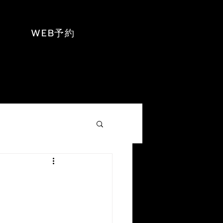
WEB予約
NEWS
お問い合わせ
もっと見る