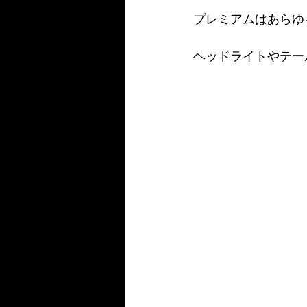
プレミアムはあらゆ
ヘッドライトやテー