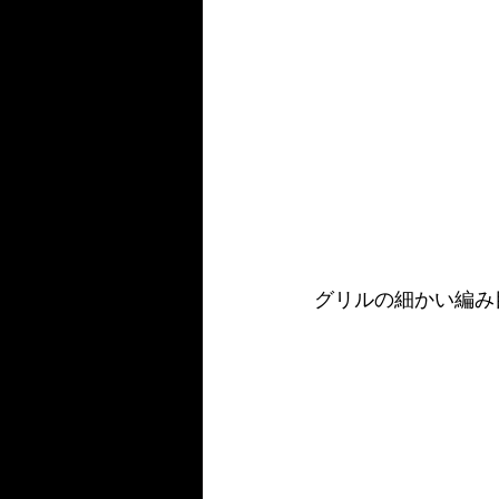
グリルの細かい編み