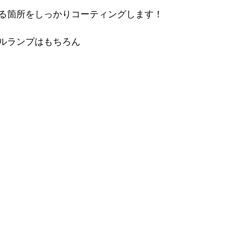
る箇所をしっかりコーティングします！
ルランプはもちろん