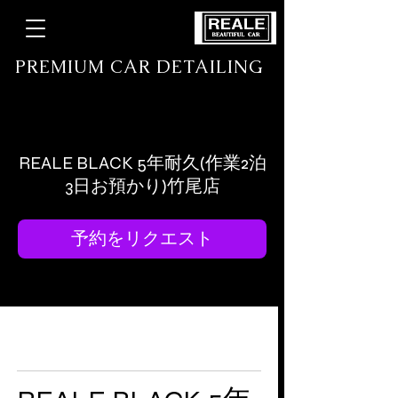
​ PREMIUM CAR DETAILING
高級コーティング /プロテクションフィルム専門店
REALE BLACK 5年耐久(作業2泊
3日お預かり)竹尾店
予約をリクエスト