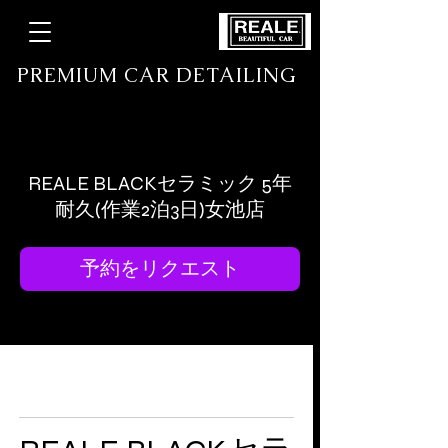
​ PREMIUM CAR DETAILING
高級コーティング /プロテクションフィルム専門店
REALE BLACKセラミック 5年
耐久(作業2泊3日)女池店
予約をリクエスト