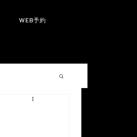
WEB予約
NEWS
お問い合わせ
もっと見る