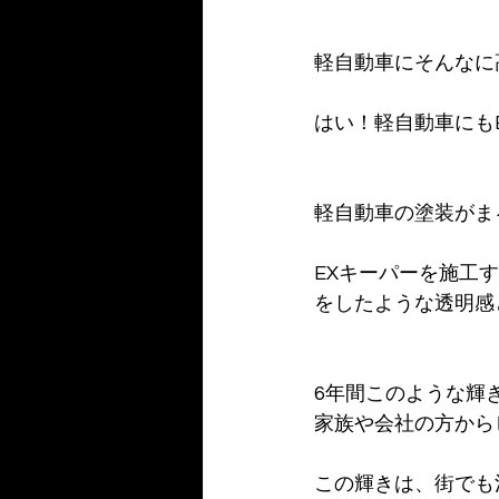
軽自動車にそんなに
はい！軽自動車にもE
軽自動車の塗装がま
EXキーパーを施工
をしたような透明感と輝
6年間このような輝
家族や会社の方から
この輝きは、街でも