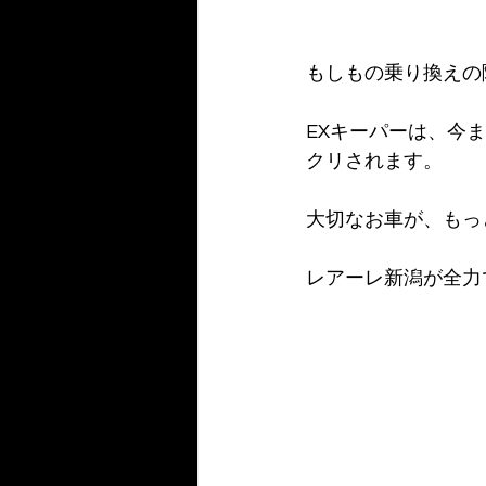
もしもの乗り換えの
EXキーパーは、今
クリされます。
大切なお車が、もっ
レアーレ新潟が全力