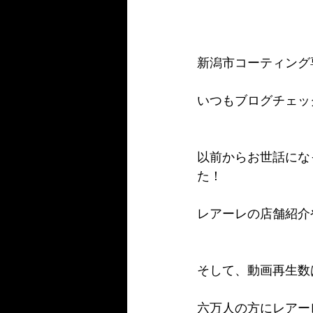
新潟市コーティング
いつもブログチェッ
以前からお世話にな
た！
レアーレの店舗紹介や
そして、動画再生数は
六万人の方にレアーレ