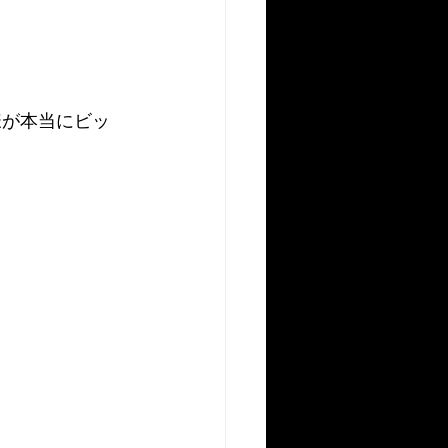
様が本当にビッ