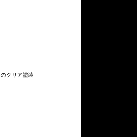
明のクリア塗装