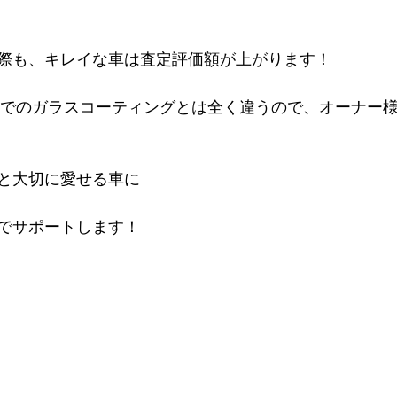
際も、キレイな車は査定評価額が上がります！
までのガラスコーティングとは全く違うので、オーナー
と大切に愛せる車に
でサポートします！