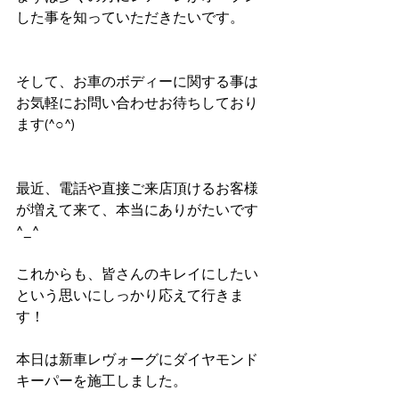
した事を知っていただきたいです。
そして、お車のボディーに関する事は
お気軽にお問い合わせお待ちしており
ます(^○^)
最近、電話や直接ご来店頂けるお客様
が増えて来て、本当にありがたいです
^_^
これからも、皆さんのキレイにしたい
という思いにしっかり応えて行きま
す！
本日は新車レヴォーグにダイヤモンド
キーパーを施工しました。