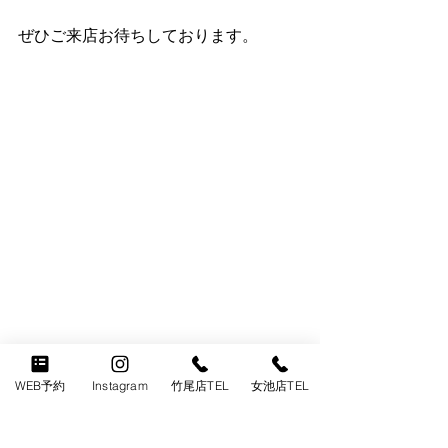
ぜひご来店お待ちしております。
WEB予約
Instagram
竹尾店TEL
女池店TEL