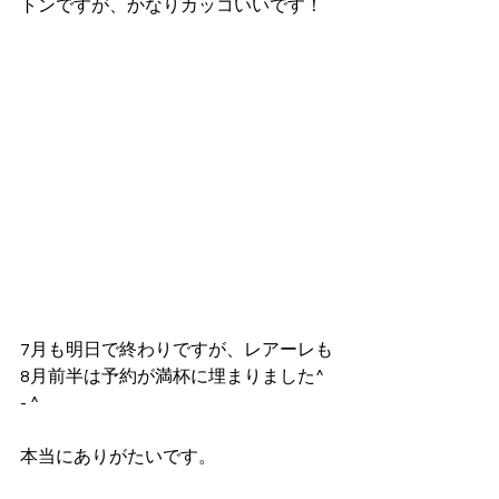
トンですが、かなりカッコいいです！
7月も明日で終わりですが、レアーレも
8月前半は予約が満杯に埋まりました^ 
- ^
本当にありがたいです。