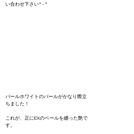
い合わせ下さい^ - ^
パールホワイトのパールがかなり際立
ちました！
これが、正にEXのベールを纏った艶で
す。