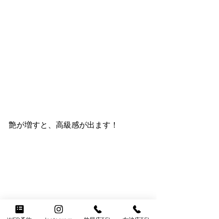
艶が増すと、高級感が出ます！