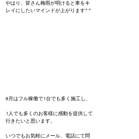
やはり、皆さん梅雨が明けると車をキ
レイにしたいマインドが上がります^ ^
8月はフル稼働で1台でも多く施工し、
1人でも多くのお客様に感動を提供して
行きたいと思います。
いつでもお気軽にメール、電話にて問