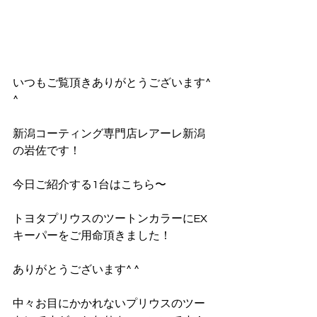
いつもご覧頂きありがとうございます^ 
^
新潟コーティング専門店レアーレ新潟
の岩佐です！
今日ご紹介する1台はこちら〜
トヨタプリウスのツートンカラーにEX
キーパーをご用命頂きました！
ありがとうございます^ ^
中々お目にかかれないプリウスのツー