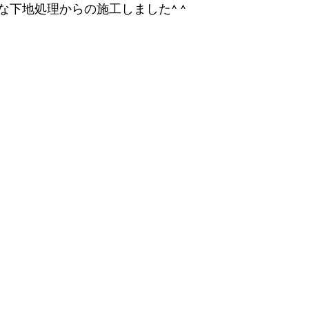
な下地処理からの施工しました^ ^