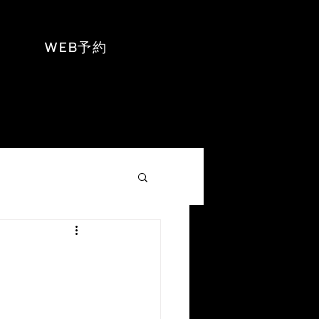
WEB予約
NEWS
お問い合わせ
もっと見る