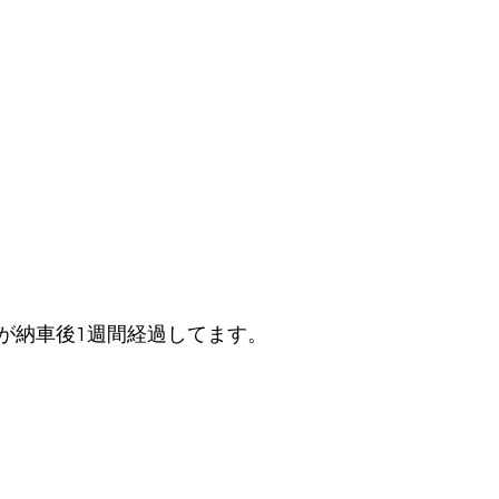
が納車後1週間経過してます。