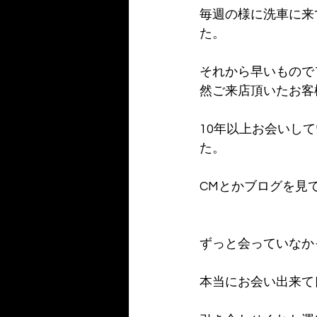
毎週の様に洗車に来
た。
それから早いもので
然ご来店頂いたお客
10年以上お会いし
た。
CMとかブログを見
ずっと会っていなか
本当にお会い出来て