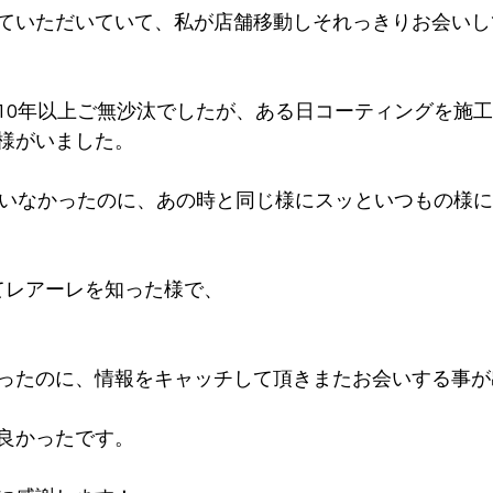
ていただいていて、私が店舗移動しそれっきりお会いし
10年以上ご無沙汰でしたが、ある日コーティングを施
様がいました。
ていなかったのに、あの時と同じ様にスッといつもの様
てレアーレを知った様で、
ったのに、情報をキャッチして頂きまたお会いする事が
良かったです。