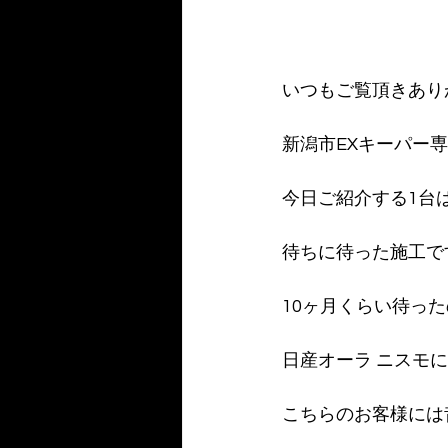
いつもご覧頂きあり
新潟市EXキーパー
今日ご紹介する1台
待ちに待った施工で
10ヶ月くらい待った
日産オーラ ニスモに
こちらのお客様には