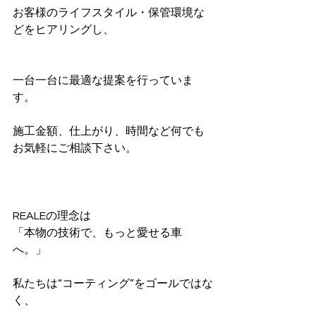
お客様のライフスタイル・保管環境な
どをヒアリングし、
一台一台に最適な提案を行っていま
す。
施工金額、仕上がり、時間など何でも
お気軽にご相談下さい。
REALEの理念は
「本物の技術で、もっと愛せる車
へ。」
私たちは“コーティング”をゴールではな
く、