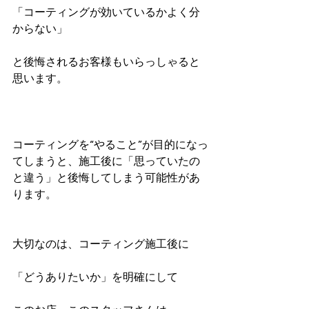
「コーティングが効いているかよく分
からない」
と後悔されるお客様もいらっしゃると
思います。
コーティングを“やること”が目的になっ
てしまうと、施工後に「思っていたの
と違う」と後悔してしまう可能性があ
ります。
大切なのは、コーティング施工後に
「どうありたいか」を明確にして