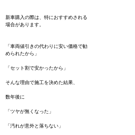
新車購入の際は、特におすすめされる
場合があります。
「車両値引きの代わりに安い価格で勧
められたから」
「セット割で安かったから」
そんな理由で施工を決めた結果、
数年後に
「ツヤが無くなった」
「汚れが意外と落ちない」