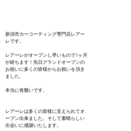
新潟市カーコーティング専門店レアー
レです。
レアーレがオープンし早いもので1ヶ月
が経ちます！先日グランドオープンの
お祝いに多くの皆様からお祝いを頂き
ました。
本当に有難いです。
レアーレは多くの皆様に支えられてオ
ープン出来ました。そして素晴らしい
出会いに感謝いたします。