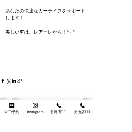
あなたの快適なカーライフをサポート
します！
美しい車は、レアーレから！^ - ^
WEB予約
Instagram
竹尾店TEL
女池店TEL
すべて表示
最新記事