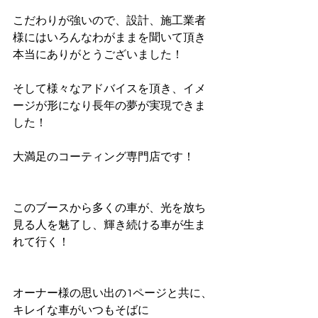
こだわりが強いので、設計、施工業者
様にはいろんなわがままを聞いて頂き
本当にありがとうございました！
そして様々なアドバイスを頂き、イメ
ージが形になり長年の夢が実現できま
した！
大満足のコーティング専門店です！
このブースから多くの車が、光を放ち
見る人を魅了し、輝き続ける車が生ま
れて行く！
オーナー様の思い出の1ページと共に、
キレイな車がいつもそばに