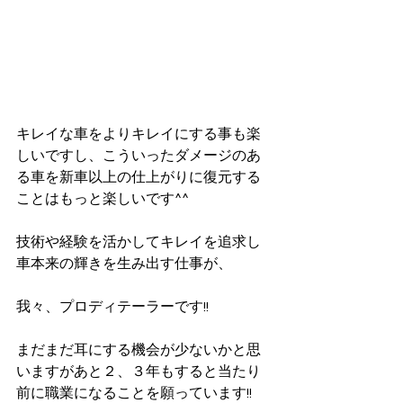
キレイな車をよりキレイにする事も楽
しいですし、こういったダメージのあ
る車を新車以上の仕上がりに復元する
ことはもっと楽しいです^^
技術や経験を活かしてキレイを追求し
車本来の輝きを生み出す仕事が、
我々、プロディテーラーです!!
まだまだ耳にする機会が少ないかと思
いますがあと２、３年もすると当たり
前に職業になることを願っています!!