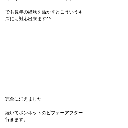
でも長年の経験を活かすとこういうキ
ズにも対応出来ます^^
完全に消えました!!
続いてボンネットのビフォーアフター
行きます。