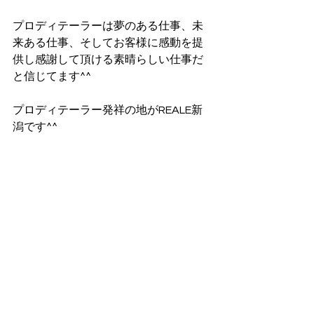
プロディテーラーは夢のある仕事、未
来ある仕事、そしてお客様に感動を提
供し感謝して頂ける素晴らしい仕事だ
と信じてます^^
プロディテーラー発祥の地がREALE新
潟です^^