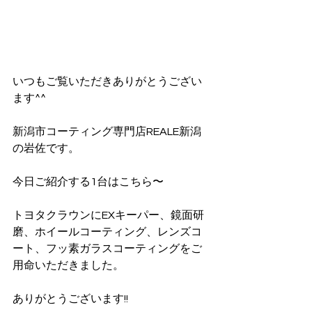
いつもご覧いただきありがとうござい
ます^^
新潟市コーティング専門店REALE新潟
の岩佐です。
今日ご紹介する1台はこちら〜
トヨタクラウンにEXキーパー、鏡面研
磨、ホイールコーティング、レンズコ
ート、フッ素ガラスコーティングをご
用命いただきました。
ありがとうございます!!