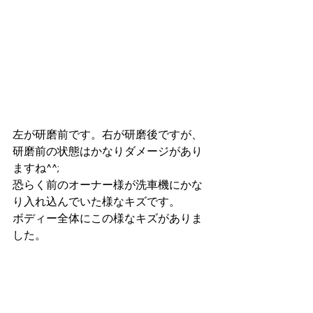
左が研磨前です。右が研磨後ですが、
研磨前の状態はかなりダメージがあり
ますね^^;
恐らく前のオーナー様が洗車機にかな
り入れ込んでいた様なキズです。
ボディー全体にこの様なキズがありま
した。