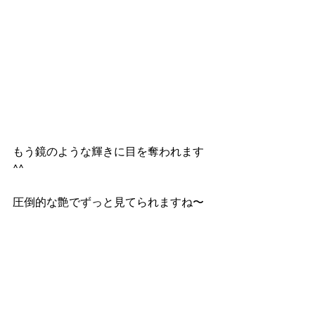
もう鏡のような輝きに目を奪われます
^^
圧倒的な艶でずっと見てられますね〜