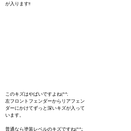
が入ります!!
このキズはやばいですよね(^^;
左フロントフェンダーからリアフェン
ダーにかけてずっと深いキズが入って
います。
普通なら塗装レベルのキズですね(^^;;