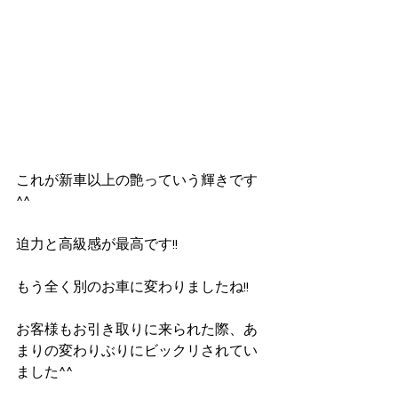
これが新車以上の艶っていう輝きです
^^
迫力と高級感が最高です!!
もう全く別のお車に変わりましたね!!
お客様もお引き取りに来られた際、あ
まりの変わりぶりにビックリされてい
ました^^