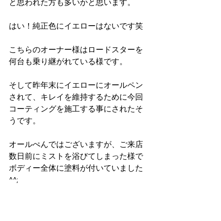
と思われた方も多いかと思います。
はい！純正色にイエローはないです笑
こちらのオーナー様はロードスターを
何台も乗り継がれている様です。
そして昨年末にイエローにオールペン
されて、キレイを維持するために今回
コーティングを施工する事にされたそ
うです。
オールぺんではございますが、ご来店
数日前にミストを浴びてしまった様で
ボディー全体に塗料が付いていました
^^;