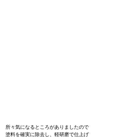
所々気になるところがありましたので
塗料を確実に除去し、軽研磨で仕上げ