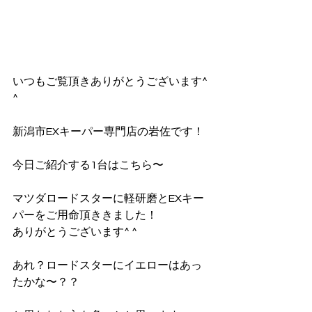
いつもご覧頂きありがとうございます^ 
^
新潟市EXキーパー専門店の岩佐です！
今日ご紹介する1台はこちら〜
マツダロードスターに軽研磨とEXキー
パーをご用命頂ききました！
ありがとうございます^ ^
あれ？ロードスターにイエローはあっ
たかな〜？？