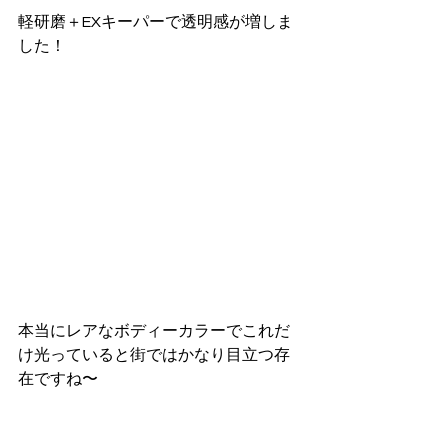
軽研磨＋EXキーパーで透明感が増しま
した！
本当にレアなボディーカラーでこれだ
け光っていると街ではかなり目立つ存
在ですね〜