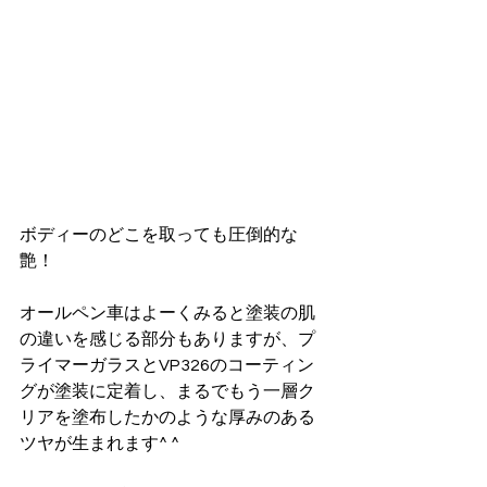
ボディーのどこを取っても圧倒的な
艶！
オールペン車はよーくみると塗装の肌
の違いを感じる部分もありますが、プ
ライマーガラスとVP326のコーティン
グが塗装に定着し、まるでもう一層ク
リアを塗布したかのような厚みのある
ツヤが生まれます^ ^