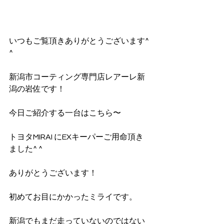
いつもご覧頂きありがとうございます^ 
^
新潟市コーティング専門店レアーレ新
潟の岩佐です！
今日ご紹介する一台はこちら〜
トヨタMIRAI にEXキーパーご用命頂き
ました^ ^
ありがとうございます！
初めてお目にかかったミライです。
新潟でもまだ走っていないのではない