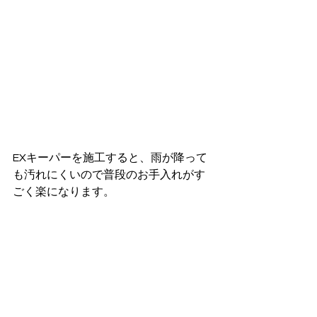
EXキーパーを施工すると、雨が降って
も汚れにくいので普段のお手入れがす
ごく楽になります。