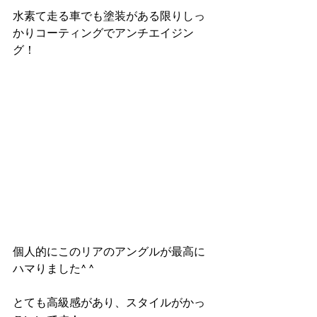
水素て走る車でも塗装がある限りしっ
かりコーティングでアンチエイジン
グ！
個人的にこのリアのアングルが最高に
ハマりました^ ^
とても高級感があり、スタイルがかっ