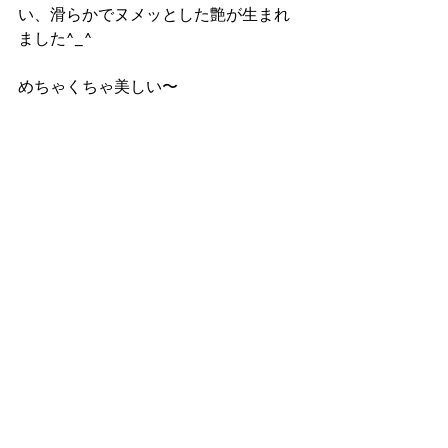
い、滑らかでヌメッとした艶が生まれ
ました^_^
めちゃくちゃ美しい〜