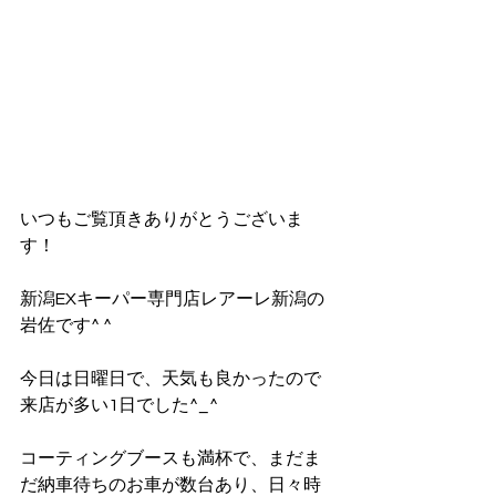
いつもご覧頂きありがとうございま
す！
新潟EXキーパー専門店レアーレ新潟の
岩佐です^ ^
今日は日曜日で、天気も良かったので
来店が多い1日でした^_^
コーティングブースも満杯で、まだま
だ納車待ちのお車が数台あり、日々時