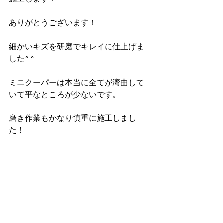
ありがとうございます！
細かいキズを研磨でキレイに仕上げま
した^ ^
ミニクーパーは本当に全てが湾曲して
いて平なところが少ないです。
磨き作業もかなり慎重に施工しまし
た！