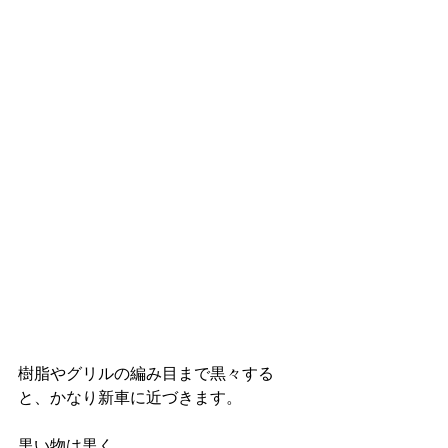
樹脂やグリルの編み目まで黒々する
と、かなり新車に近づきます。
黒い物は黒く、