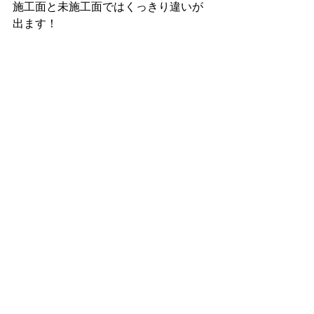
施工面と未施工面ではくっきり違いが
出ます！