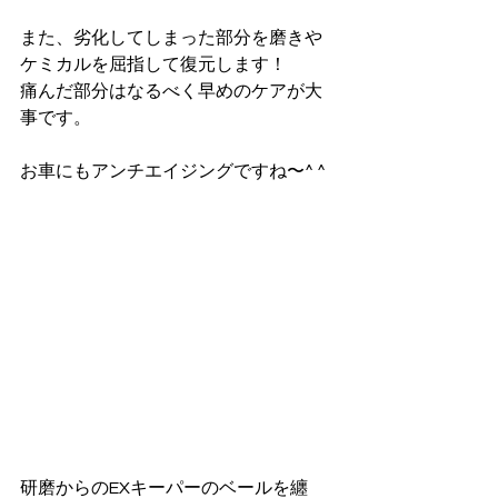
また、劣化してしまった部分を磨きや
ケミカルを屈指して復元します！
痛んだ部分はなるべく早めのケアが大
事です。
お車にもアンチエイジングですね〜^ ^
研磨からのEXキーパーのベールを纏