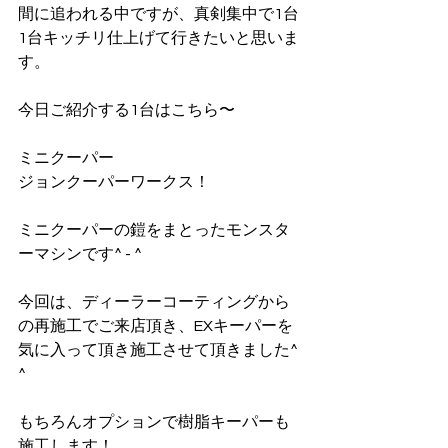
間に追われる中ですが、真剣集中で1台
1台キッチリ仕上げて行きたいと思いま
す。
今日ご紹介する1台はこちら〜
ミニクーパー
ジョンクーパーワークス！
ミニクーパーの鎧をまとったモンスタ
ーマシンです^ - ^
今回は、ディーラーコーティングから
の再施工でご来店頂き、EXキーパーを
気に入って頂き施工させて頂きました^ 
^
もちろんオプションで樹脂キーパーも
施工します！