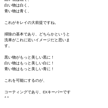
白い物は白く、
青い物は青く、
これがキレイの大前提ですね。
掃除の基本であり、どちらかというと
洗車がこれに近いイメージだと思いま
す。
黒い物がもっと美しい黒に！
白い物はもっと美しい白に！
青い物はもっと美しい青に！
これを可能にするのが、
コーティングであり、EXキーパーです
^ ^