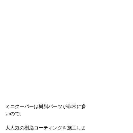
ミニクーパーは樹脂パーツが非常に多
いので、
大人気の樹脂コーティングを施工しま