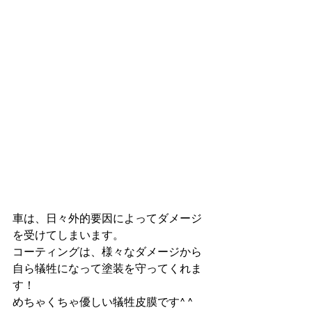
車は、日々外的要因によってダメージ
を受けてしまいます。
コーティングは、様々なダメージから
自ら犠牲になって塗装を守ってくれま
す！
めちゃくちゃ優しい犠牲皮膜です^ ^