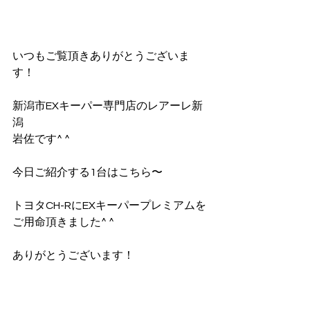
いつもご覧頂きありがとうございま
す！
新潟市EXキーパー専門店のレアーレ新
潟
岩佐です^ ^
今日ご紹介する1台はこちら〜
トヨタCH-RにEXキーパープレミアムを
ご用命頂きました^ ^
ありがとうございます！