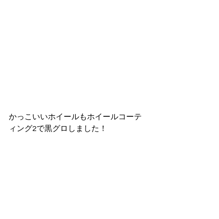
かっこいいホイールもホイールコーテ
ィング2で黒グロしました！