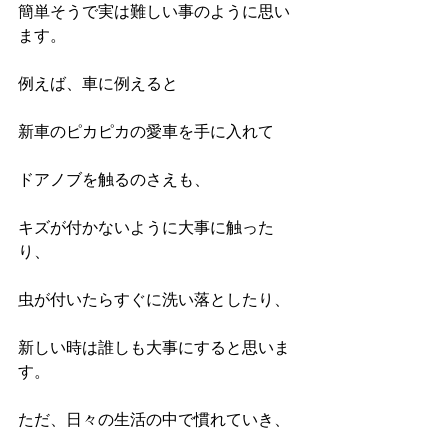
簡単そうで実は難しい事のように思い
ます。
例えば、車に例えると
新車のピカピカの愛車を手に入れて
ドアノブを触るのさえも、
キズが付かないように大事に触った
り、
虫が付いたらすぐに洗い落としたり、
新しい時は誰しも大事にすると思いま
す。
ただ、日々の生活の中で慣れていき、