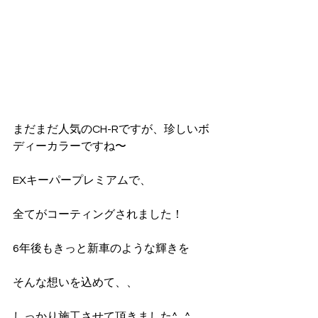
まだまだ人気のCH-Rですが、珍しいボ
ディーカラーですね〜
EXキーパープレミアムで、
全てがコーティングされました！
6年後もきっと新車のような輝きを
そんな想いを込めて、、
しっかり施工させて頂きました^_^