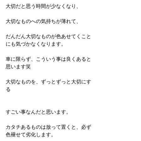
大切だと思う時間が少なくなり、
大切なものへの気持ちが薄れて、
だんだん大切なものが色あせてくこと
にも気づかなくなります。
車に限らず、こういう事は良くあると
思います笑
大切なものを、ずっとずっと大切にす
る
すごい事なんだと思います。
カタチあるものは放って置くと、必ず
色褪せて劣化します。