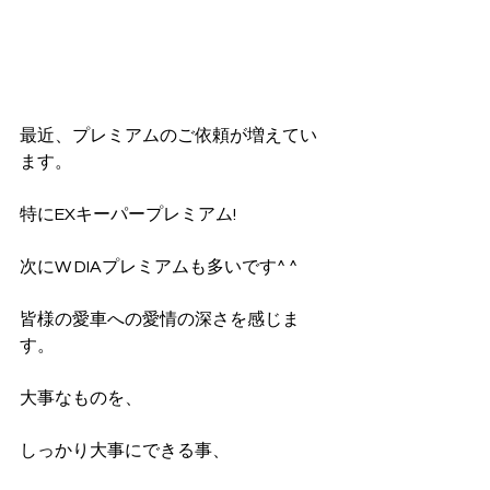
最近、プレミアムのご依頼が増えてい
ます。
特にEXキーパープレミアム!
次にW DIAプレミアムも多いです^ ^
皆様の愛車への愛情の深さを感じま
す。
大事なものを、
しっかり大事にできる事、