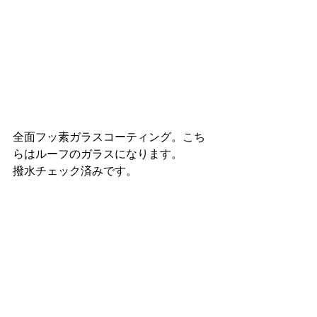
全面フッ素ガラスコーティング。こち
らはルーフのガラスになります。
撥水チェック済みです。