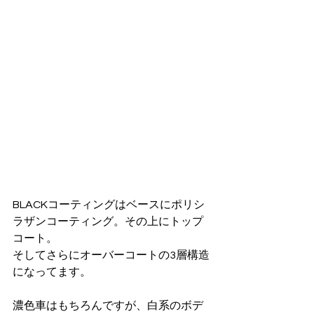
BLACKコーティングはベースにポリシ
ラザンコーティング。その上にトップ
コート。
そしてさらにオーバーコートの3層構造
になってます。
濃色車はもちろんですが、白系のボデ