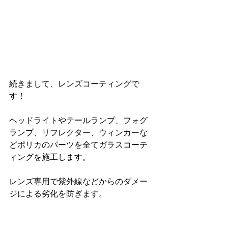
続きまして、レンズコーティングで
す！
ヘッドライトやテールランプ、フォグ
ランプ、リフレクター、ウィンカーな
どポリカのパーツを全てガラスコーテ
ィングを施工します。
レンズ専用で紫外線などからのダメー
ジによる劣化を防ぎます。