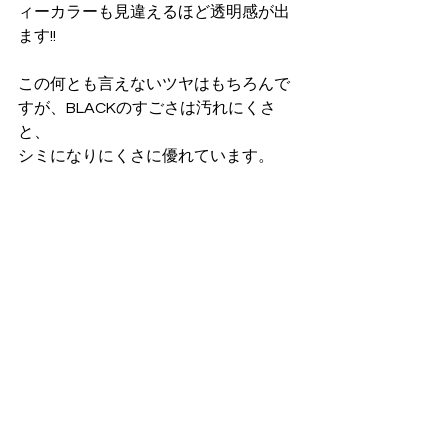
ィーカラーも見違えるほど透明感が出
ます!!
この何とも言えないツヤはもちろんで
すが、BLACKのすごさは汚れにくさ
と、
シミになりにくさに優れています。