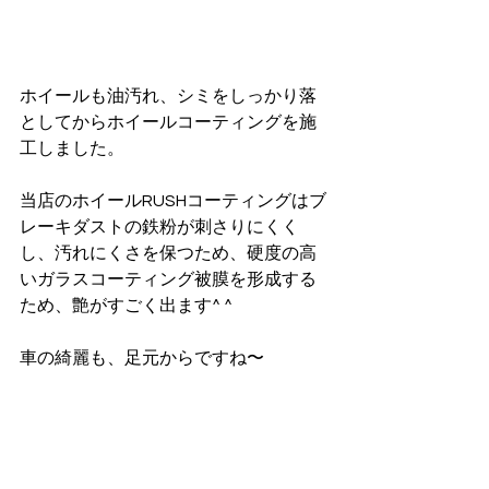
ホイールも油汚れ、シミをしっかり落
としてからホイールコーティングを施
工しました。
当店のホイールRUSHコーティングはブ
レーキダストの鉄粉が刺さりにくく
し、汚れにくさを保つため、硬度の高
いガラスコーティング被膜を形成する
ため、艶がすごく出ます^ ^
車の綺麗も、足元からですね〜