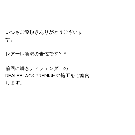
いつもご覧頂きありがとうございま
す。
レアーレ新潟の岩佐です^_^
前回に続きディフェンダーの
REALEBLACK PREMIUMの施工をご案内
します。