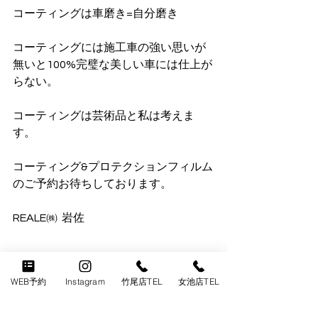
コーティングは車磨き=自分磨き
コーティングには施工車の強い思いが
無いと100%完璧な美しい車には仕上が
らない。
コーティングは芸術品と私は考えま
す。
コーティング&プロテクションフィルム
のご予約お待ちしております。
REALE㈱  岩佐
WEB予約
Instagram
竹尾店TEL
女池店TEL