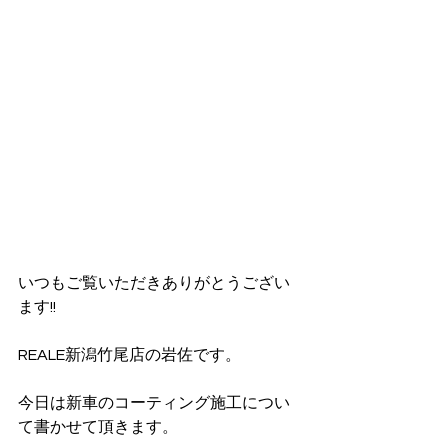
いつもご覧いただきありがとうござい
ます!!
REALE新潟竹尾店の岩佐です。
今日は新車のコーティング施工につい
て書かせて頂きます。