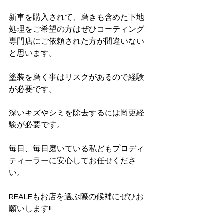
新車を購入されて、磨きも含めた下地
処理をご希望の方はぜひコーティング
専門店にご依頼された方が間違いない
と思います。
塗装を磨く事はリスクがあるので経験
が必要です。
深いキズやシミを除去するには尚更経
験が必要です。
毎日、毎日磨いている私どもプロディ
ティーラーに安心してお任せくださ
い。
REALEもお店を選ぶ際の候補にぜひお
願いします!!