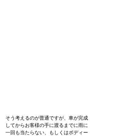
そう考えるのが普通ですが、車が完成
してからお客様の手に渡るまでに雨に
一回も当たらない、もしくはボディー