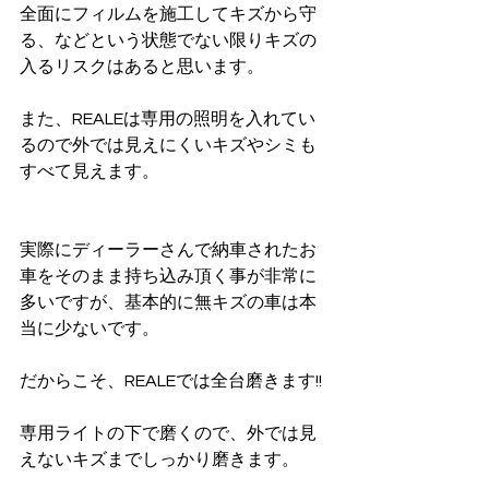
全面にフィルムを施工してキズから守
る、などという状態でない限りキズの
入るリスクはあると思います。
また、REALEは専用の照明を入れてい
るので外では見えにくいキズやシミも
すべて見えます。
実際にディーラーさんで納車されたお
車をそのまま持ち込み頂く事が非常に
多いですが、基本的に無キズの車は本
当に少ないです。
だからこそ、REALEでは全台磨きます!!
専用ライトの下で磨くので、外では見
えないキズまでしっかり磨きます。