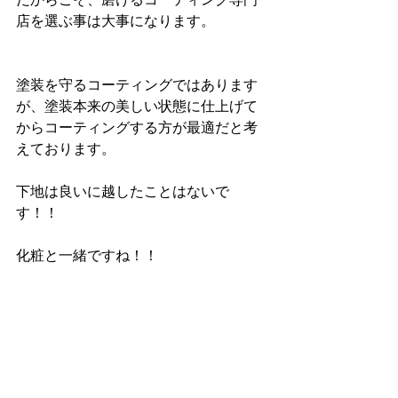
店を選ぶ事は大事になります。
塗装を守るコーティングではあります
が、塗装本来の美しい状態に仕上げて
からコーティングする方が最適だと考
えております。
下地は良いに越したことはないで
す！！
化粧と一緒ですね！！