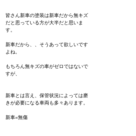
皆さん新車の塗装は新車だから無キズ
だと思っている方が大半だと思いま
す。
新車だから、、そうあって欲しいです
よね。
もちろん無キズの車がゼロではないで
すが、
新車とは言え、保管状況によっては磨
きが必要になる車両も多々あります。
新車=無傷