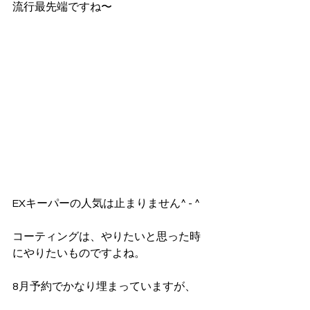
流行最先端ですね〜
EXキーパーの人気は止まりません^ - ^
コーティングは、やりたいと思った時
にやりたいものですよね。
8月予約でかなり埋まっていますが、