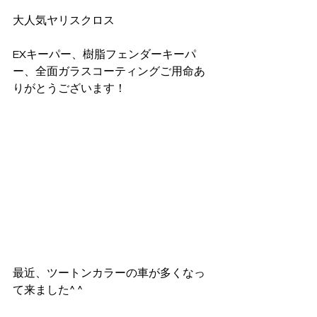
大人気ヤリスクロス
EXキーパー、樹脂フェンダーキーパ
ー、全面ガラスコーティングご用命あ
りがとうございます！
最近、ツートンカラーの車が多くなっ
て来ました^ ^