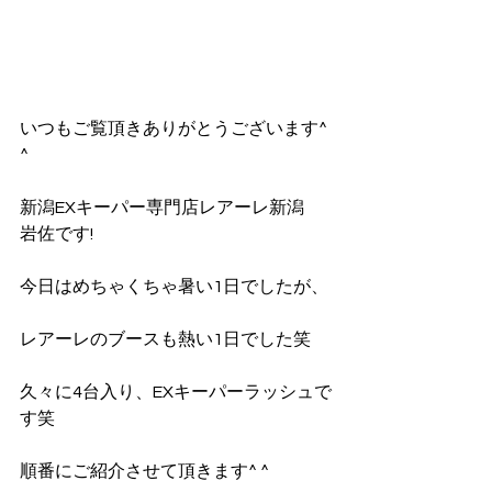
いつもご覧頂きありがとうございます^ 
^
新潟EXキーパー専門店レアーレ新潟
岩佐です!
今日はめちゃくちゃ暑い1日でしたが、
レアーレのブースも熱い1日でした笑
久々に4台入り、EXキーパーラッシュで
す笑
順番にご紹介させて頂きます^ ^