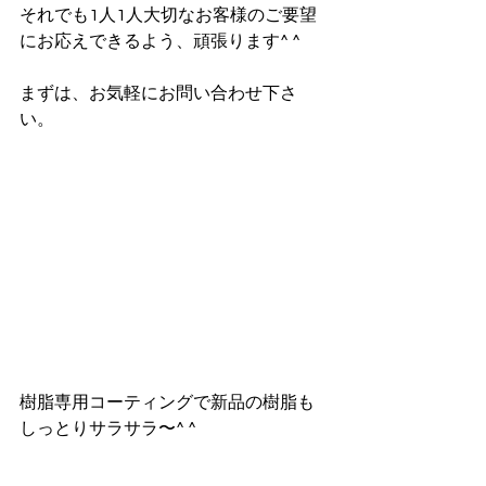
それでも1人1人大切なお客様のご要望
にお応えできるよう、頑張ります^ ^
まずは、お気軽にお問い合わせ下さ
い。
樹脂専用コーティングで新品の樹脂も
しっとりサラサラ〜^ ^