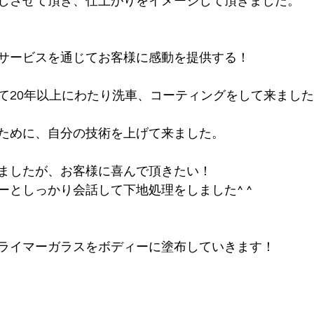
しさせて頂き、仕上がりをイメージして頂きました。
サービスを通じてお客様に感動を提供する！
て20年以上にわたり洗車、コーティングをして来ました^
ために、自分の技術を上げて来ました。
ましたが、お客様に喜んで頂きたい！
ーとしっかり会話して下地処理をしました^ ^
ライマーガラスをボディーに塗布していきます！