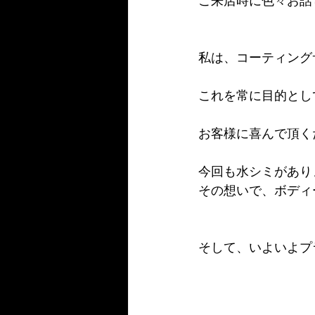
ご来店時に色々お話
私は、コーティング
これを常に目的とし
お客様に喜んで頂く
今回も水シミがあり
その想いで、ボディ
そして、いよいよプ