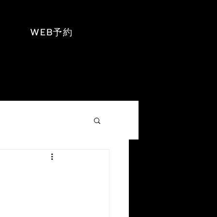
WEB予約
NEWS
お問い合わせ
もっと見る