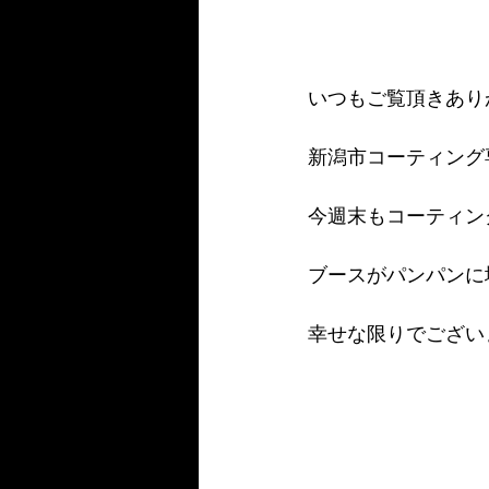
いつもご覧頂きありが
新潟市コーティング
今週末もコーティングラ
ブースがパンパンに
幸せな限りでござい