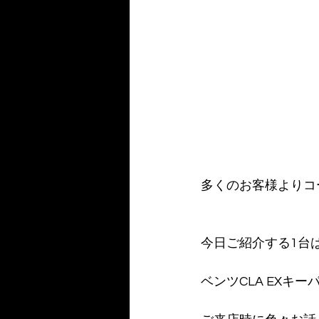
多くのお客様よりコ
今日ご紹介する1台
ベンツCLA EXキー