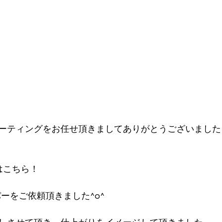
ーティングをお任せ頂きましてありがとうございました
はこちら！
パーをご依頼頂きました^o^